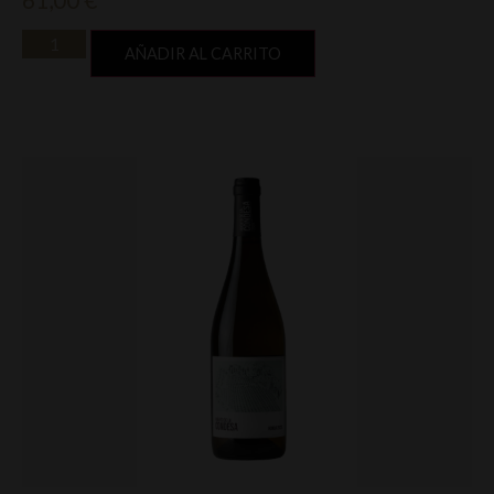
AÑADIR AL CARRITO