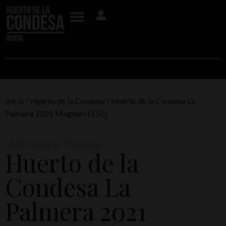
Inicio
/
Huerto de la Condesa
/ Huerto de la Condesa La
Palmera 2021 Magnum (1,5L)
HUERTO DE LA CONDESA
Huerto de la
Condesa La
Palmera 2021