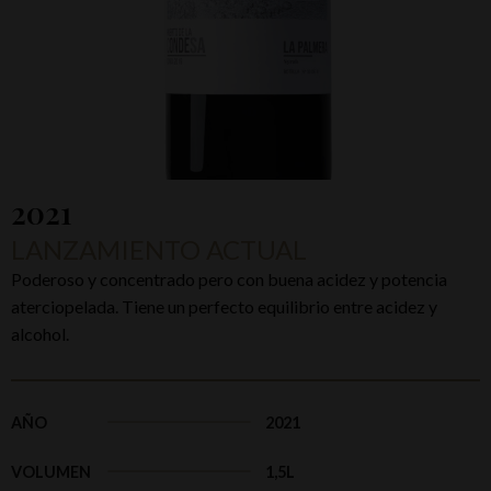
2021
LANZAMIENTO ACTUAL
Poderoso y concentrado pero con buena acidez y potencia
aterciopelada. Tiene un perfecto equilibrio entre acidez y
alcohol.
AÑO
2021
VOLUMEN
1,5L