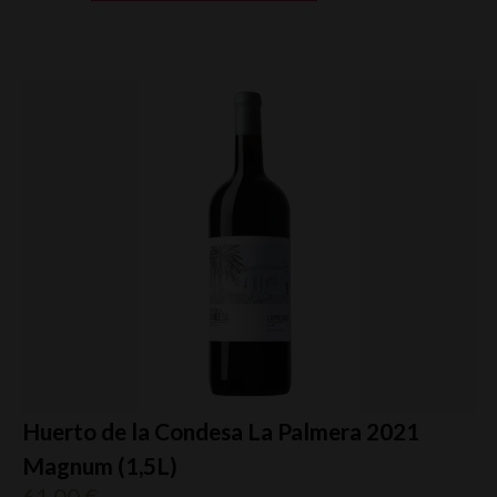
Huerto de la Condesa La Palmera 2021
Magnum (1,5L)
61,00
€