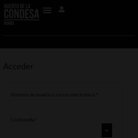
Acceder
Nombre de usuario o correo electrónico
*
Contraseña
*