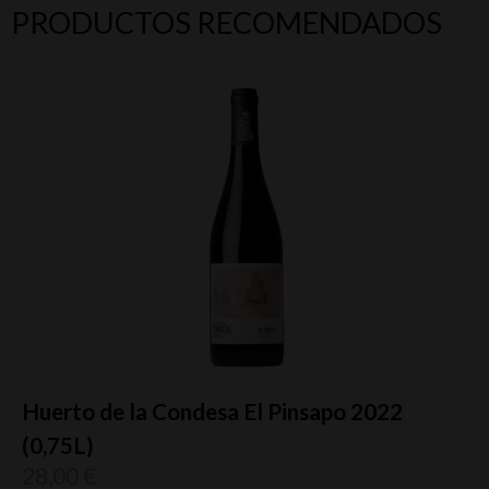
PRODUCTOS RECOMENDADOS
Huerto de la Condesa El Pinsapo 2022
(0,75L)
28,00
€