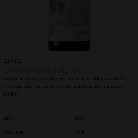
2022
LANZAMIENTO ACTUAL
Poderoso y concentrado pero con buena acidez y potencia
aterciopelada. Tiene un perfecto equilibrio entre acidez y
alcohol.
AÑO
2022
VOLUMEN
0,75L