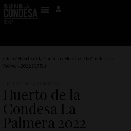
Inicio
/
Huerto de la Condesa
/ Huerto de la Condesa La
Palmera 2022 (0,75L)
HUERTO DE LA CONDESA
Huerto de la
Condesa La
Palmera 2022