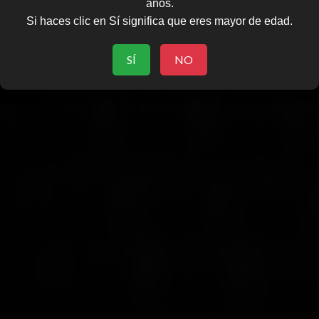
años.
Si haces clic en Sí significa que eres mayor de edad.
SÍ
NO