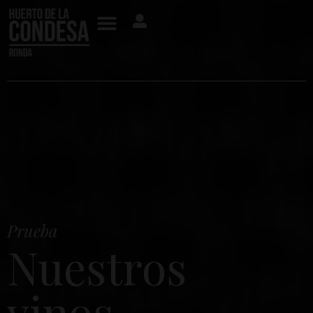
Prueba
Nuestros
vinos