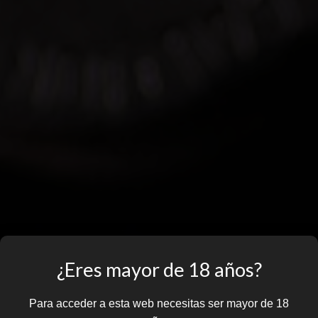
¿Eres mayor de 18 años?
Para acceder a esta web necesitas ser mayor de 18